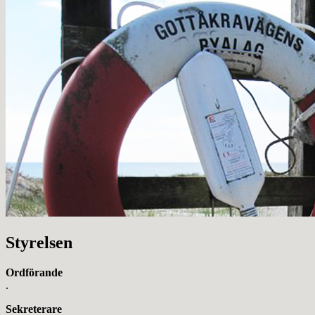
Styrelsen
Ordförande
.
Sekreterare